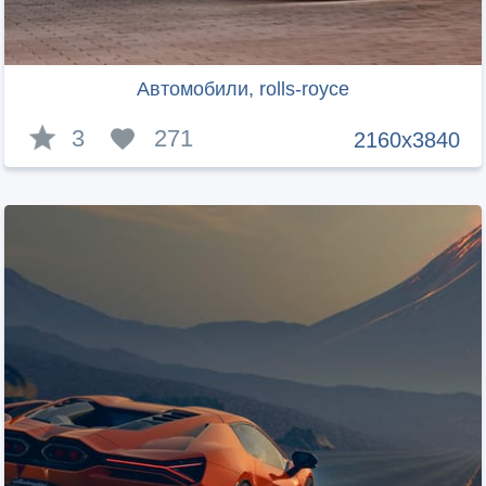
Автомобили, rolls-royce
3
271
2160x3840