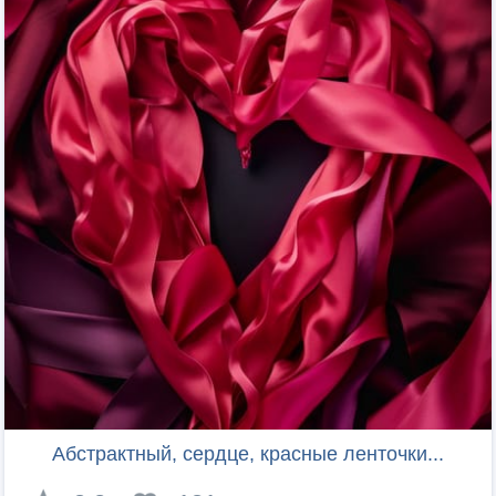
Абстрактный, сердце, красные ленточки...