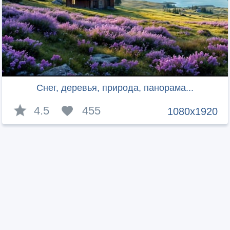
Снег, деревья, природа, панорама...
4.5
455
1080x1920