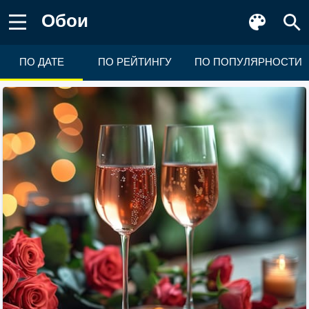
Обои
ПО ДАТЕ
ПО РЕЙТИНГУ
ПО ПОПУЛЯРНОСТИ