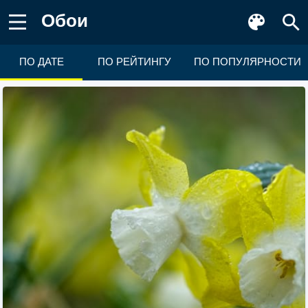
Обои
ПО ДАТЕ
ПО РЕЙТИНГУ
ПО ПОПУЛЯРНОСТИ