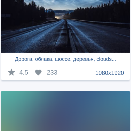
Дорога, облака, шоссе, деревья, clouds...
4.5
233
1080x1920