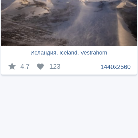
Исландия, Iceland, Vestrahorn
4.7
123
1440x2560