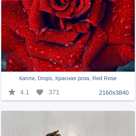
Капли, Drops, Красная роза, Red Rose
4.1
371
2160x3840