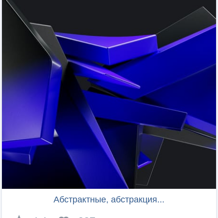
Абстрактные, абстракция...