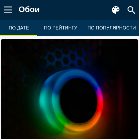
Обои
ПО ДАТЕ
ПО РЕЙТИНГУ
ПО ПОПУЛЯРНОСТИ