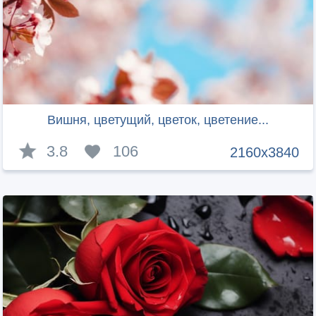
Вишня, цветущий, цветок, цветение...
3.8
106
2160x3840