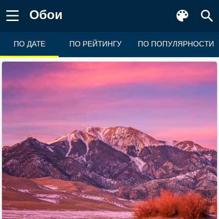
Обои
ПО ДАТЕ
ПО РЕЙТИНГУ
ПО ПОПУЛЯРНОСТИ