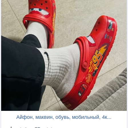
Айфон, маквин, обувь, мобильный, 4к...