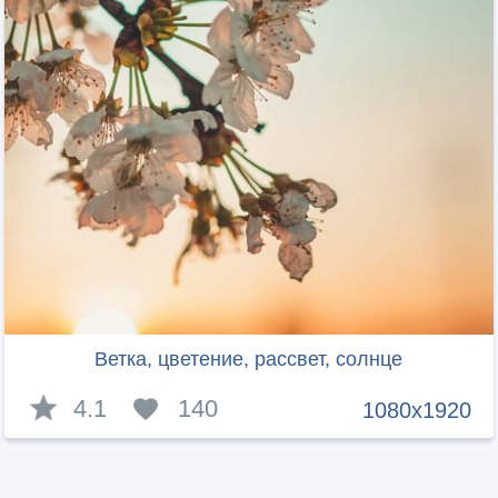
Ветка, цветение, рассвет, солнце
4.1
140
1080x1920