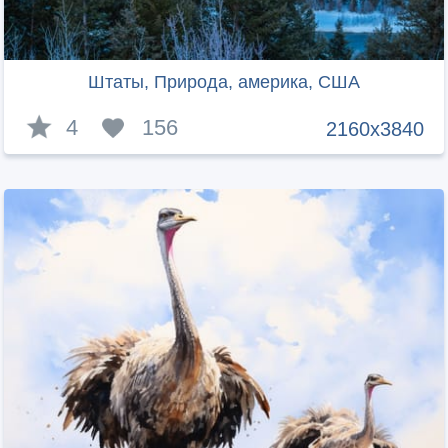
Штаты, Природа, америка, США
4
156
2160x3840