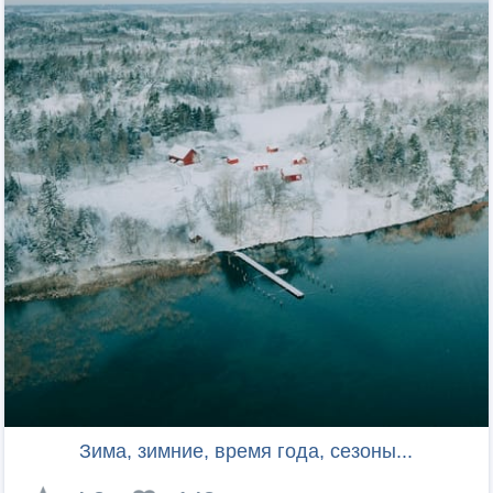
Зима, зимние, время года, сезоны...