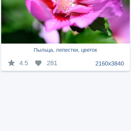
Пыльца, лепестки, цветок
4.5
281
2160x3840