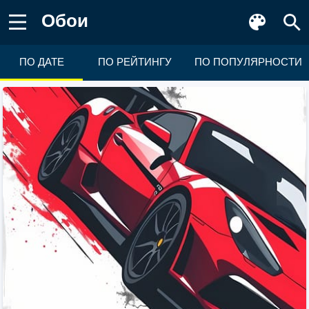
Обои
ПО ДАТЕ
ПО РЕЙТИНГУ
ПО ПОПУЛЯРНОСТИ