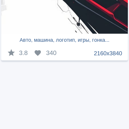
Авто, машина, логотип, игры, гонка...
3.8
340
2160x3840