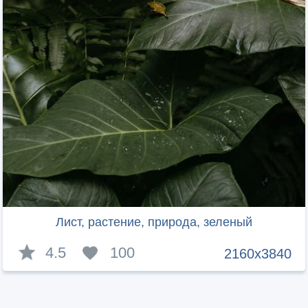
Лист, растение, природа, зеленый
4.5
100
2160x3840