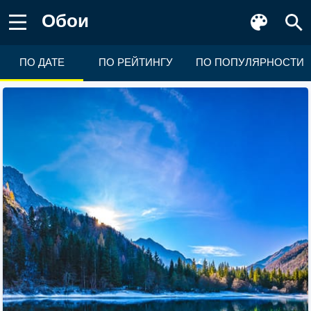
Обои
ПО ДАТЕ
ПО РЕЙТИНГУ
ПО ПОПУЛЯРНОСТИ