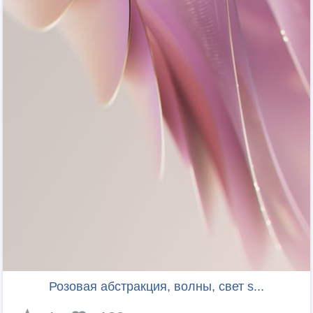
Розовая абстракция, волны, свет s...