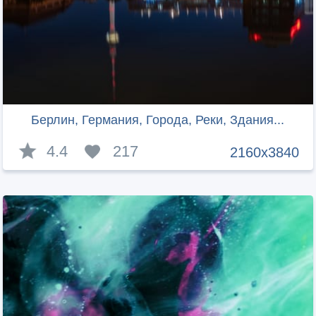
Берлин, Германия, Города, Реки, Здания...
4.4
217
2160x3840