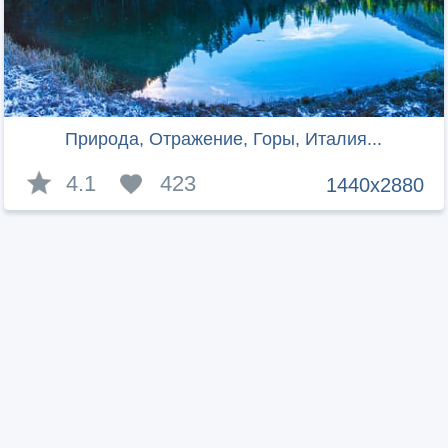
Природа, Отражение, Горы, Италия...
4.1
423
1440x2880