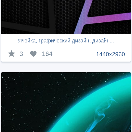
Ячейка, графический дизайн, дизайн...
3
164
1440x2960