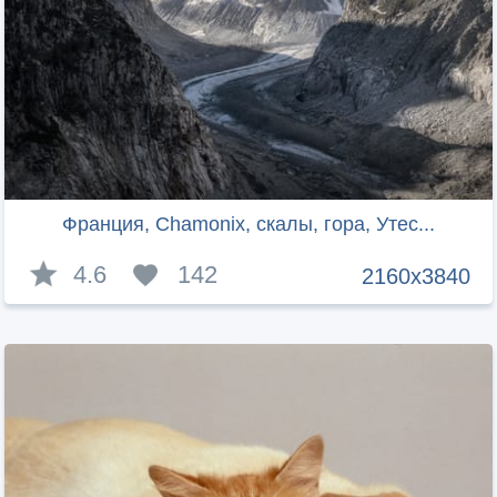
Франция, Chamonix, скалы, гора, Утес...
4.6
142
2160x3840