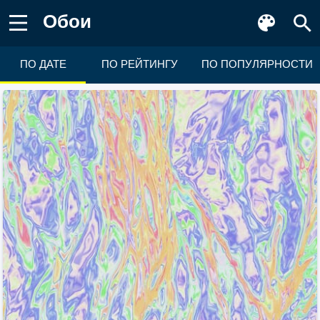
Обои
ПО ДАТЕ
ПО РЕЙТИНГУ
ПО ПОПУЛЯРНОСТИ