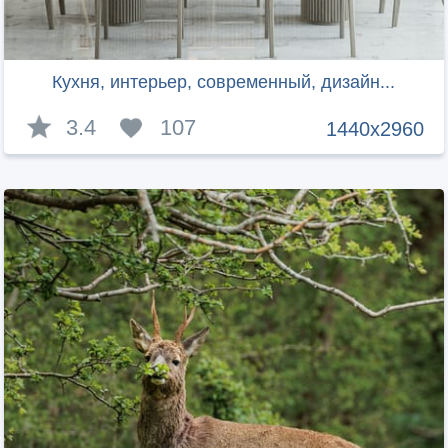
Кухня, интерьер, современный, дизайн...
3.4
107
1440x2960