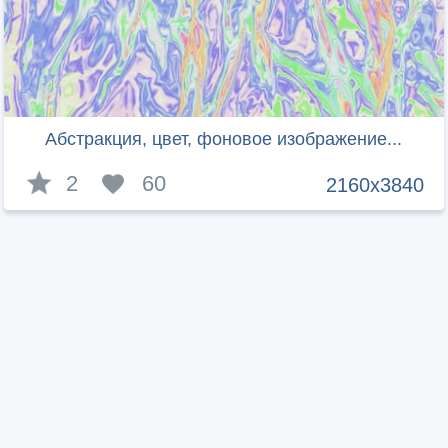
Абстракция, цвет, фоновое изображение...
2
60
2160x3840