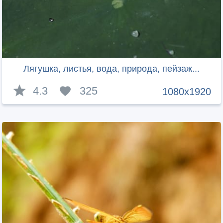
Лягушка, листья, вода, природа, пейзаж...
4.3
325
1080x1920