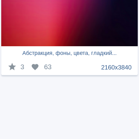
Абстракция, фоны, цвета, гладкий...
3
63
2160x3840