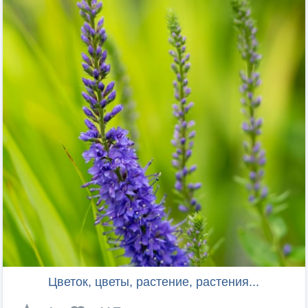
Цветок, цветы, растение, растения...