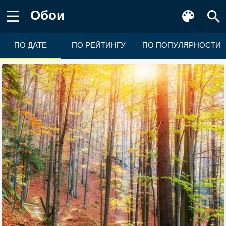
Обои
ПО ДАТЕ
ПО РЕЙТИНГУ
ПО ПОПУЛЯРНОСТИ