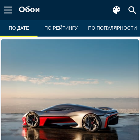
Обои
ПО ДАТЕ
ПО РЕЙТИНГУ
ПО ПОПУЛЯРНОСТИ