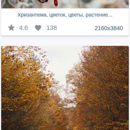
Хризантема, цветок, цветы, растение...
4.6
138
2160x3840