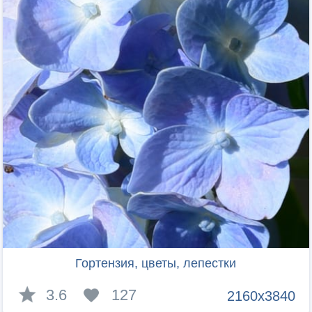
Гортензия, цветы, лепестки
3.6
127
2160x3840