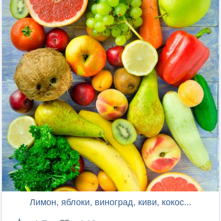
Лимон, яблоки, виноград, киви, кокос...