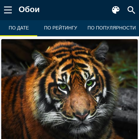
Обои
ПО ДАТЕ
ПО РЕЙТИНГУ
ПО ПОПУЛЯРНОСТИ