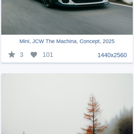
Mini, JCW The Machina, Concept, 2025
3
101
1440x2560