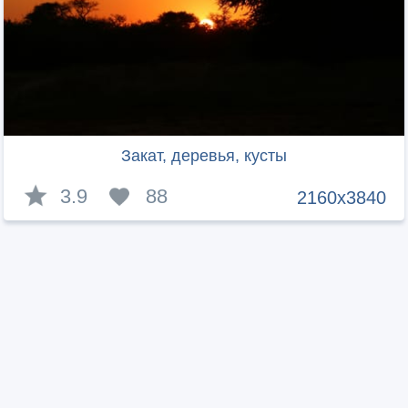
Закат, деревья, кусты
3.9
88
2160x3840