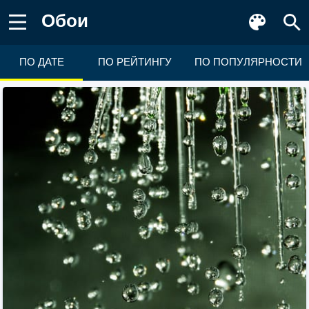
Обои
ПО ДАТЕ
ПО РЕЙТИНГУ
ПО ПОПУЛЯРНОСТИ