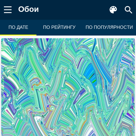
Обои
ПО ДАТЕ
ПО РЕЙТИНГУ
ПО ПОПУЛЯРНОСТИ