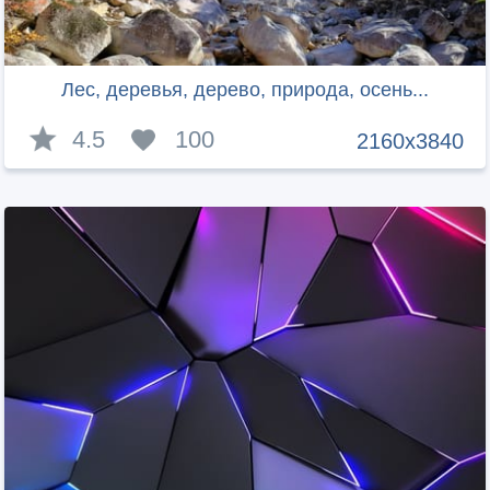
Лес, деревья, дерево, природа, осень...
4.5
100
2160x3840