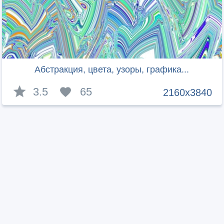
Абстракция, цвета, узоры, графика...
3.5
65
2160x3840