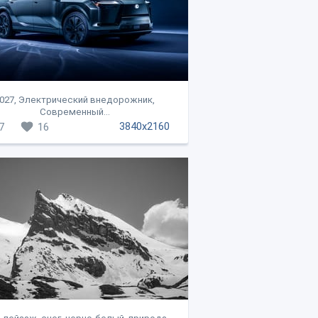
027, Электрический внедорожник,
Современный...
3840x2160
7
16