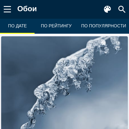
Обои
ПО ДАТЕ
ПО РЕЙТИНГУ
ПО ПОПУЛЯРНОСТИ