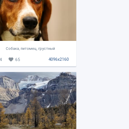
Собака, питомец, грустный
4096x2160
4
65