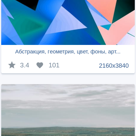
Абстракция, геометрия, цвет, фоны, арт...
3.4
101
2160x3840