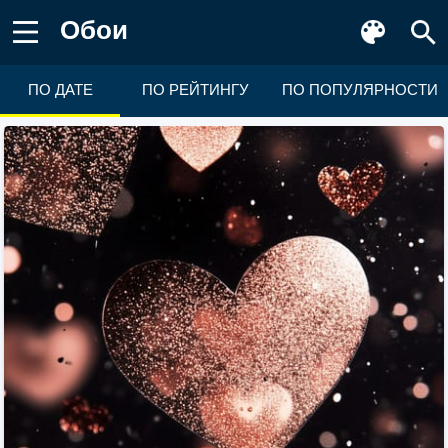
Обои
ПО ДАТЕ
ПО РЕЙТИНГУ
ПО ПОПУЛЯРНОСТИ