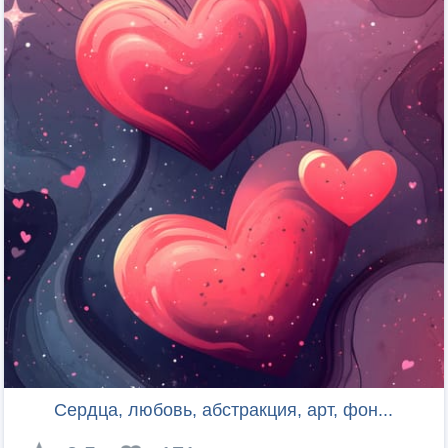
Сердца, любовь, абстракция, арт, фон...