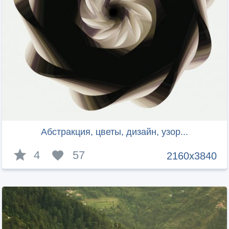
Абстракция, цветы, дизайн, узор...
4
57
2160x3840