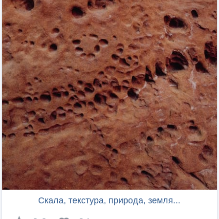
Скала, текстура, природа, земля...