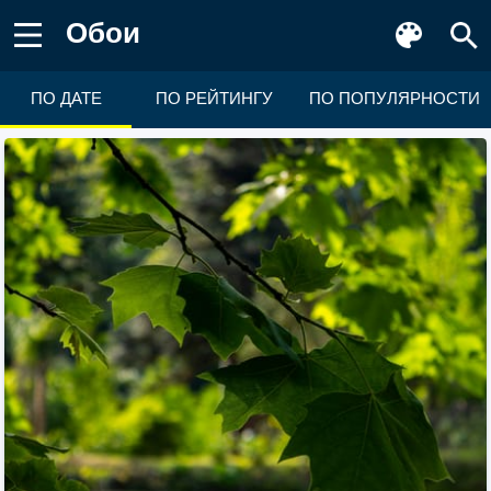
Обои
ПО ДАТЕ
ПО РЕЙТИНГУ
ПО ПОПУЛЯРНОСТИ