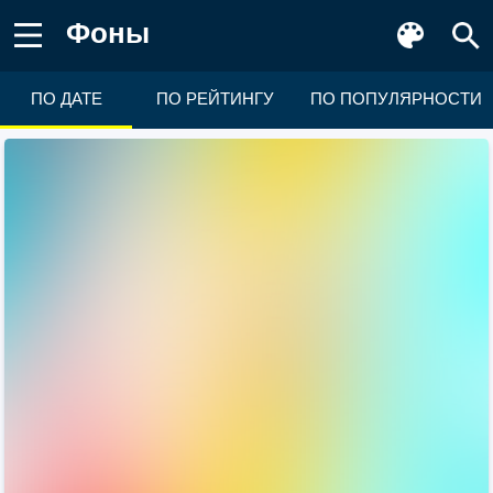
Фоны
ПО ДАТЕ
ПО РЕЙТИНГУ
ПО ПОПУЛЯРНОСТИ