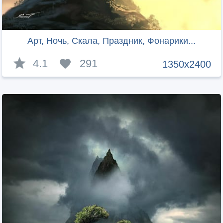
Арт, Ночь, Скала, Праздник, Фонарики...
4.1
291
1350x2400