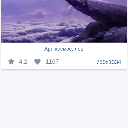
Арт, космос, лев
4.2
1167
750x1334