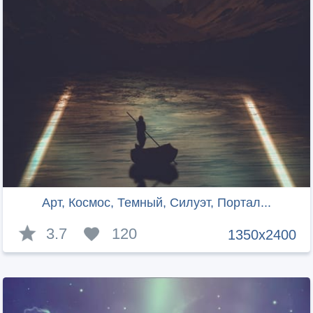
Арт, Космос, Темный, Силуэт, Портал...
3.7
120
1350x2400