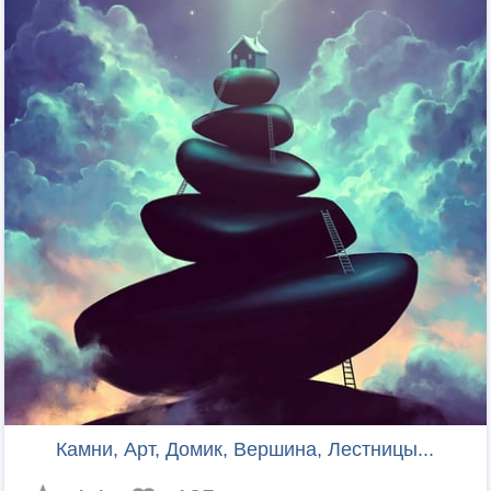
Камни, Арт, Домик, Вершина, Лестницы...