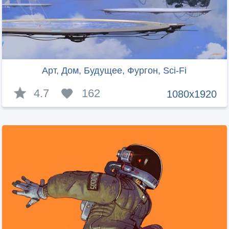
Арт, Дом, Будущее, Фургон, Sci-Fi
4.7
162
1080x1920