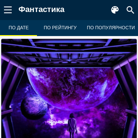
Фантастика
ПО ДАТЕ
ПО РЕЙТИНГУ
ПО ПОПУЛЯРНОСТИ