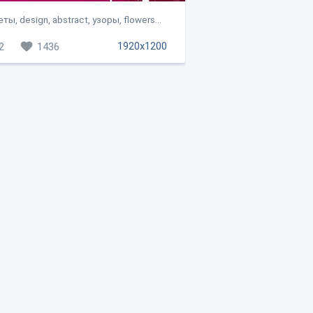
ты, design, abstract, узоры, flowers...
1920x1200
2
1436