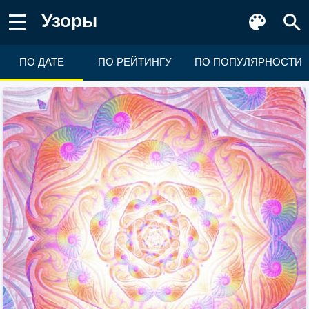
Узоры
ПО ДАТЕ
ПО РЕЙТИНГУ
ПО ПОПУЛЯРНОСТИ