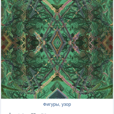
Фигуры, узор