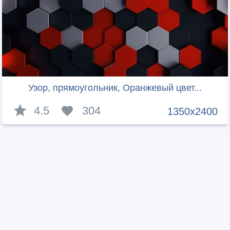
Узор, прямоугольник, Оранжевый цвет...
4.5
304
1350x2400