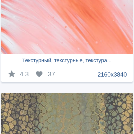
Текстурный, текстурные, текстура...
4.3
37
2160x3840