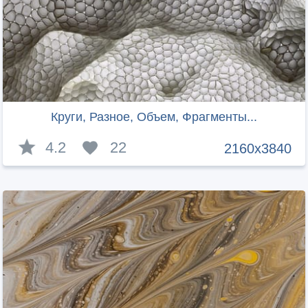
Круги, Разное, Объем, Фрагменты...
4.2
22
2160x3840