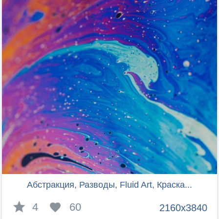
Абстракция, Разводы, Fluid Art, Краска...
4
60
2160x3840