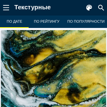
Текстурные
ПО ДАТЕ
ПО РЕЙТИНГУ
ПО ПОПУЛЯРНОСТИ