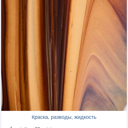
Краска, разводы, жидкость