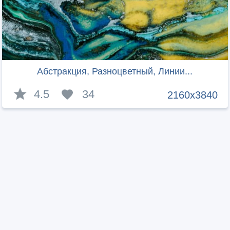
Абстракция, Разноцветный, Линии...
4.5
34
2160x3840