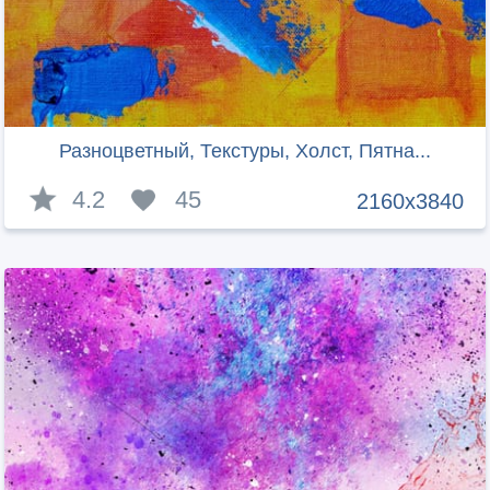
Разноцветный, Текстуры, Холст, Пятна...
4.2
45
2160x3840