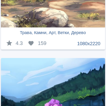
Трава, Камни, Арт, Ветки, Дерево
4.3
159
1080x2220