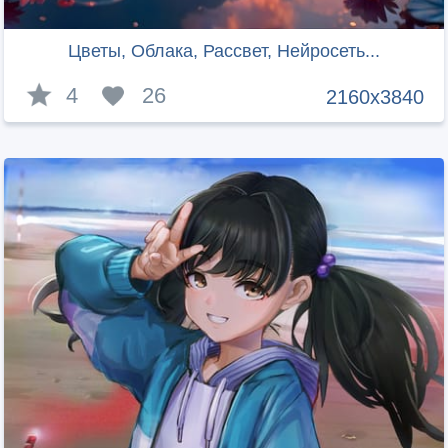
Цветы, Облака, Рассвет, Нейросеть...
4
26
2160x3840