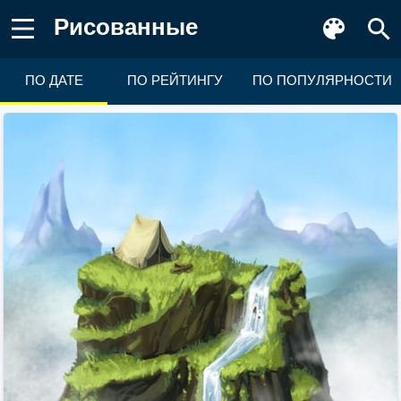
Рисованные
ПО ДАТЕ
ПО РЕЙТИНГУ
ПО ПОПУЛЯРНОСТИ