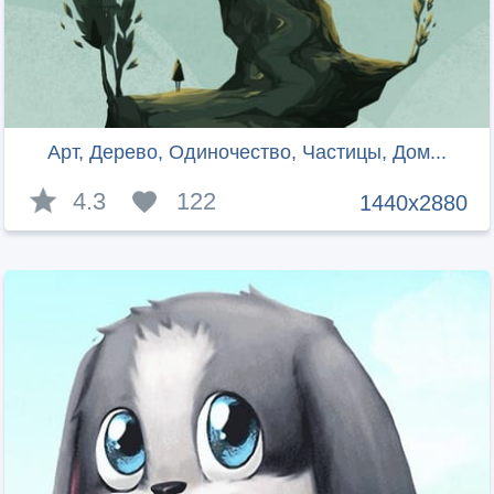
Арт, Дерево, Одиночество, Частицы, Дом...
4.3
122
1440x2880