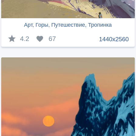
Арт, Горы, Путешествие, Тропинка
4.2
67
1440x2560