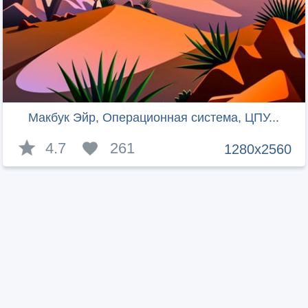
Макбук Эйр, Операционная система, ЦПУ...
4.7
261
1280x2560