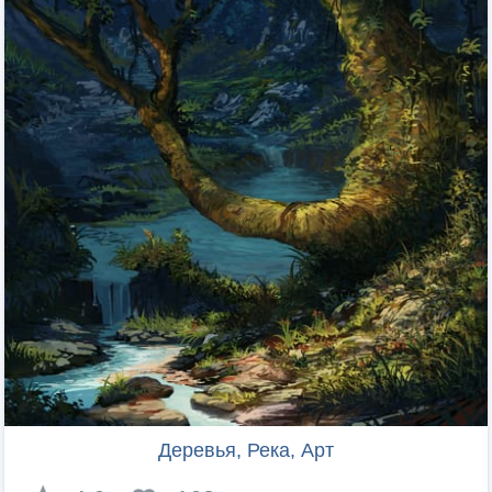
Деревья, Река, Арт