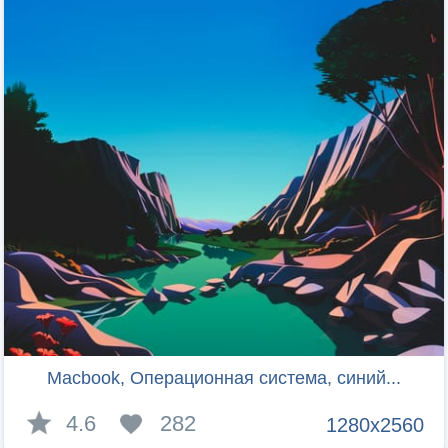
Macbook, Операционная система, синий...
4.6
282
1280x2560