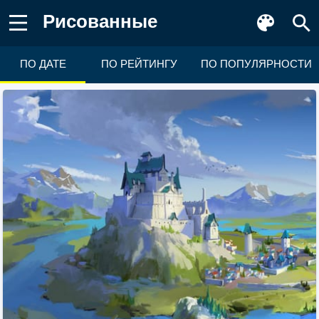
Рисованные
ПО ДАТЕ
ПО РЕЙТИНГУ
ПО ПОПУЛЯРНОСТИ