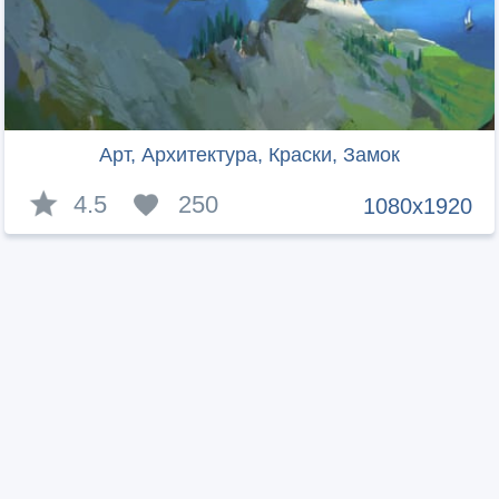
Арт, Архитектура, Краски, Замок
4.5
250
1080x1920