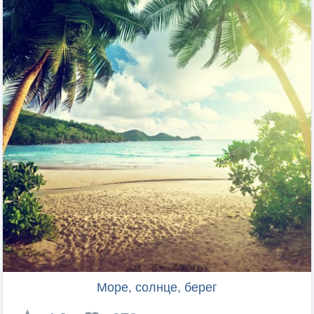
Море, солнце, берег