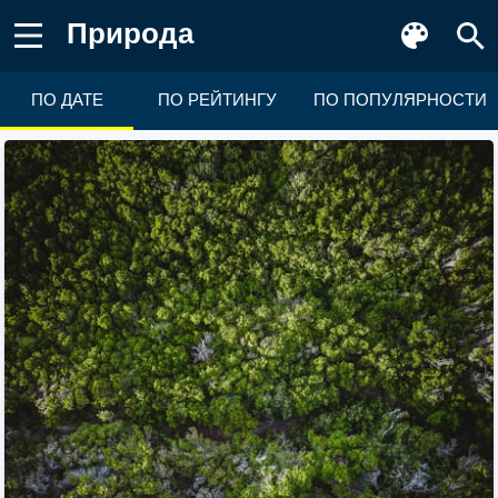
Природа
ПО ДАТЕ
ПО РЕЙТИНГУ
ПО ПОПУЛЯРНОСТИ