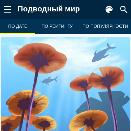
Подводный мир
ПО ДАТЕ
ПО РЕЙТИНГУ
ПО ПОПУЛЯРНОСТИ