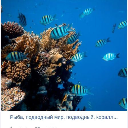
Рыба, подводный мир, подводный, коралл...