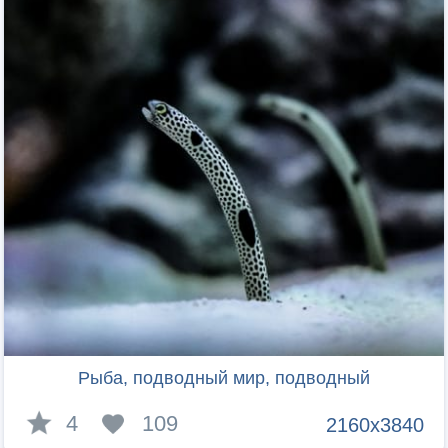
Рыба, подводный мир, подводный
4
109
2160x3840