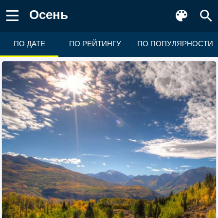
Осень
ПО ДАТЕ
ПО РЕЙТИНГУ
ПО ПОПУЛЯРНОСТИ