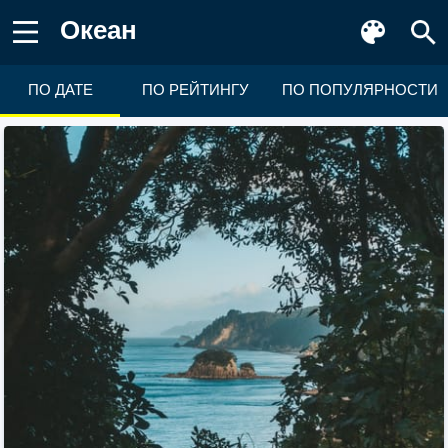
Океан
ПО ДАТЕ
ПО РЕЙТИНГУ
ПО ПОПУЛЯРНОСТИ