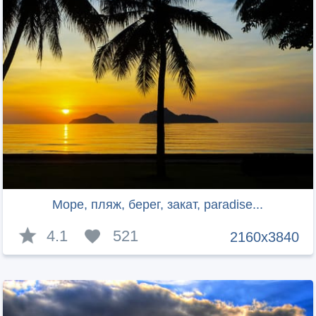
Море, пляж, берег, закат, paradise...
4.1
521
2160x3840