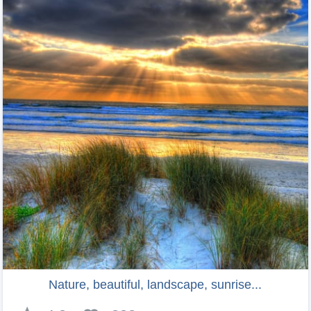
Nature, beautiful, landscape, sunrise...