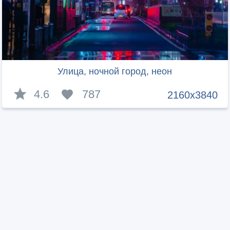
Улица, ночной город, неон
4.6
787
2160x3840