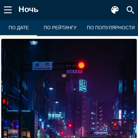
Ночь
ПО ДАТЕ
ПО РЕЙТИНГУ
ПО ПОПУЛЯРНОСТИ