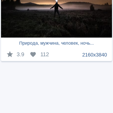
Природа, мужчина, человек, ночь...
3.9
112
2160x3840