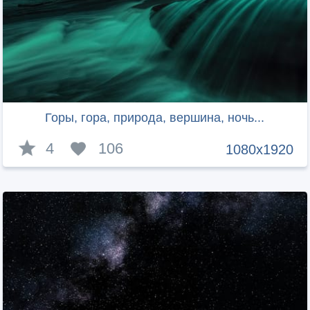
Горы, гора, природа, вершина, ночь...
4
106
1080x1920