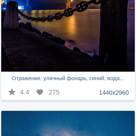
Отражение, уличный фонарь, синий, вода...
4.4
275
1440x2960