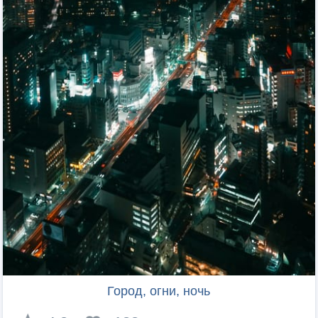
Город, огни, ночь