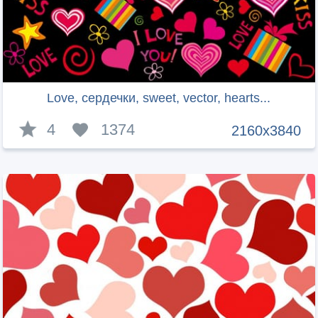
Love, сердечки, sweet, vector, hearts...
4
1374
2160x3840