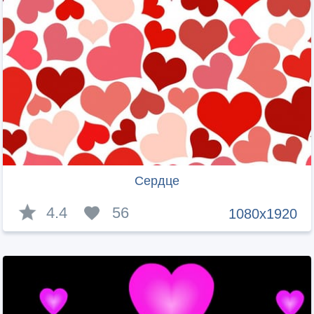
Сердце
4.4
56
1080x1920