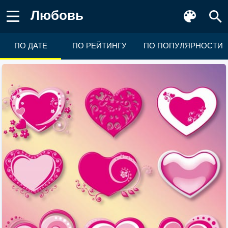
Любовь
ПО ДАТЕ
ПО РЕЙТИНГУ
ПО ПОПУЛЯРНОСТИ