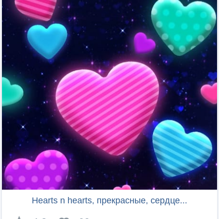
Hearts n hearts, прекрасные, сердце...