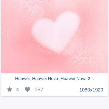
Huawei, Huawei Nova, Huawei Nova 2...
4
587
1080x1920