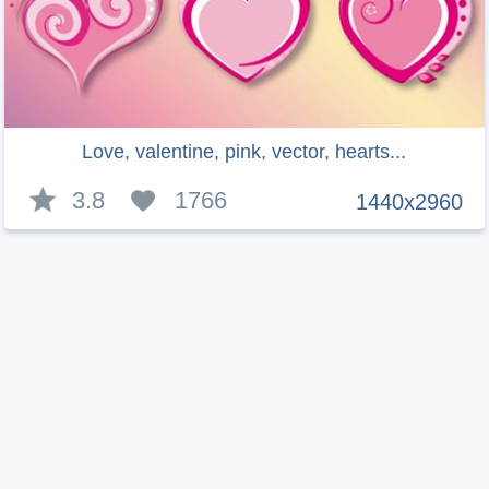
Love, valentine, pink, vector, hearts...
3.8
1766
1440x2960