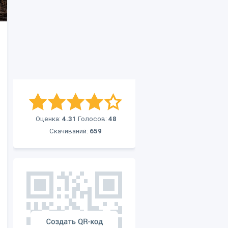
Оценка:
4.31
Голосов:
48
Скачиваний:
659