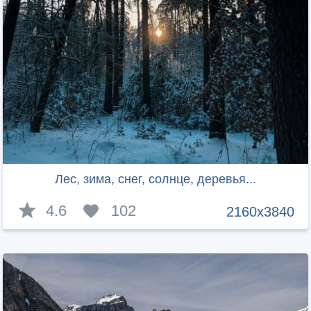
Лес, зима, снег, солнце, деревья...
4.6
102
2160x3840