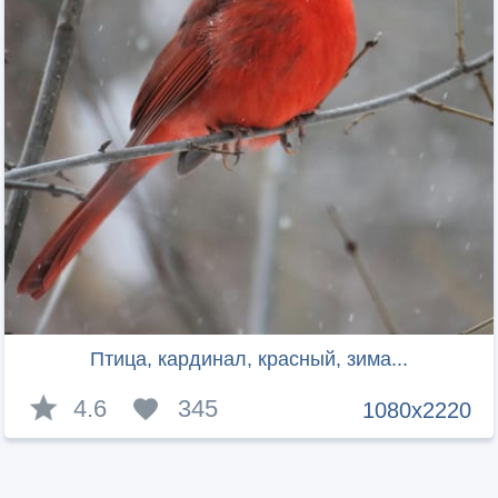
Птица, кардинал, красный, зима...
4.6
345
1080x2220