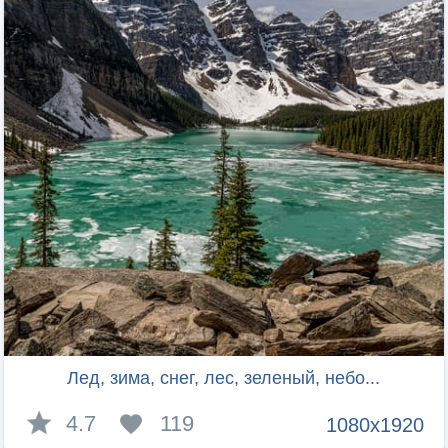
Лед, зима, снег, лес, зеленый, небо...
4.7
119
1080x1920