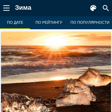
Зима
ПО ДАТЕ
ПО РЕЙТИНГУ
ПО ПОПУЛЯРНОСТИ