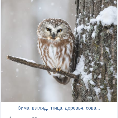
Зима, взгляд, птица, деревья, сова...