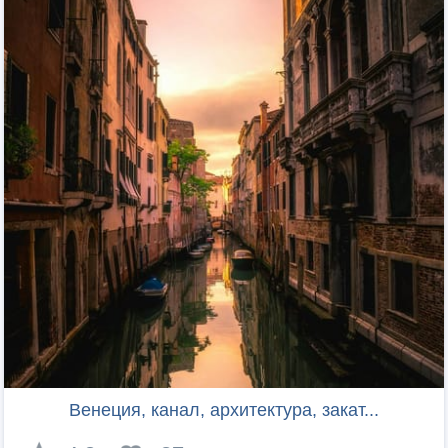
Венеция, канал, архитектура, закат...