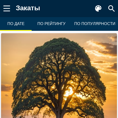
закаты
ПО ДАТЕ
ПО РЕЙТИНГУ
ПО ПОПУЛЯРНОСТИ