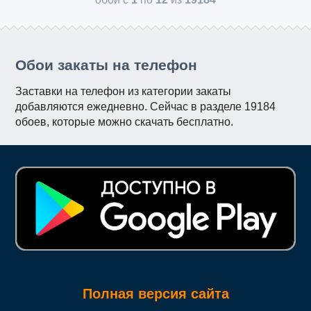
Обои закаты на телефон
Заставки на телефон из категории закаты
добавляются ежедневно. Сейчас в разделе 19184
обоев, которые можно скачать бесплатно.
Полная версия сайта