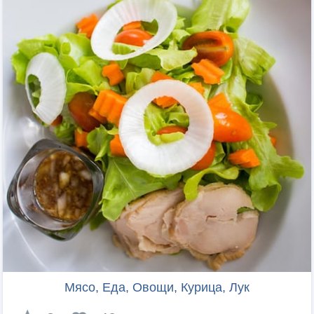
Мясо, Еда, Овощи, Курица, Лук