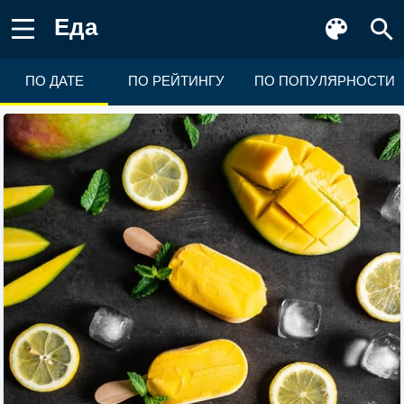
Еда
ПО ДАТЕ
ПО РЕЙТИНГУ
ПО ПОПУЛЯРНОСТИ