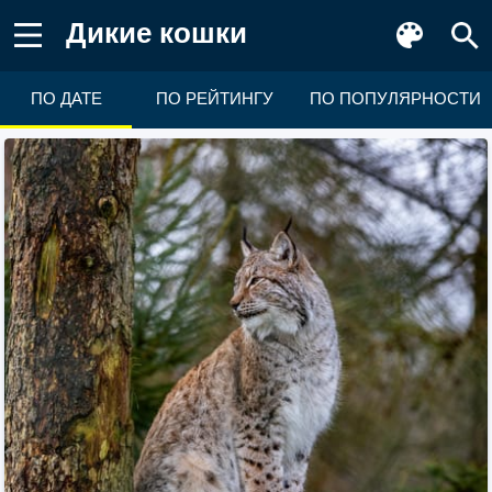
Дикие кошки
ПО ДАТЕ
ПО РЕЙТИНГУ
ПО ПОПУЛЯРНОСТИ