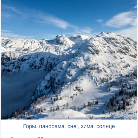
Горы, панорама, снег, зима, солнце