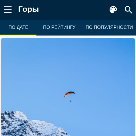
Горы
ПО ДАТЕ
ПО РЕЙТИНГУ
ПО ПОПУЛЯРНОСТИ