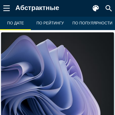
Абстрактные
ПО ДАТЕ
ПО РЕЙТИНГУ
ПО ПОПУЛЯРНОСТИ