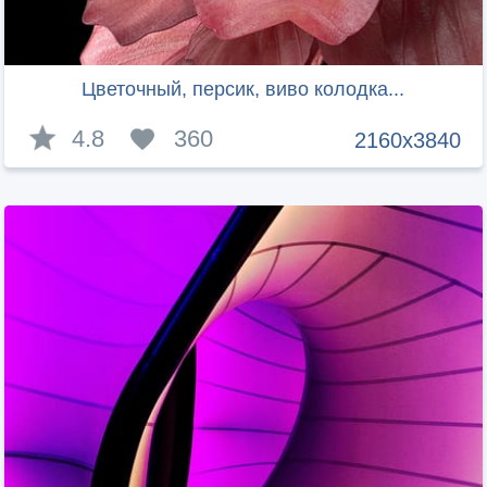
Цветочный, персик, виво колодка...
4.8
360
2160x3840