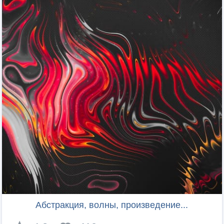
Абстракция, волны, произведение...