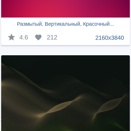
Размытый, Вертикальный, Красочный...
4.6
212
2160x3840