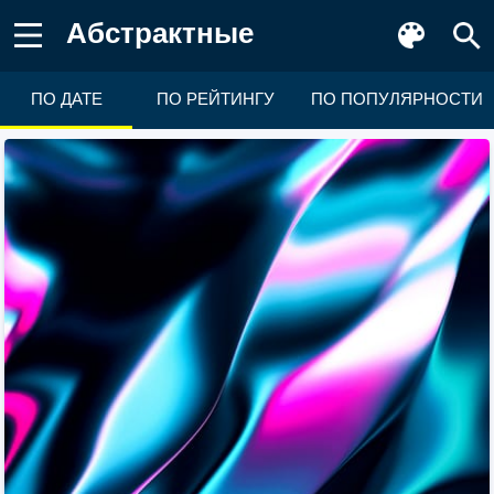
Абстрактные
ПО ДАТЕ
ПО РЕЙТИНГУ
ПО ПОПУЛЯРНОСТИ