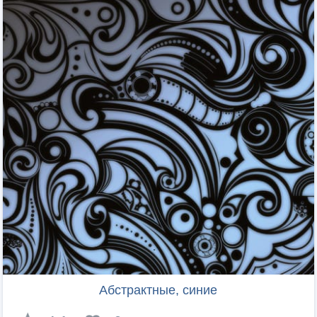
Абстрактные, синие