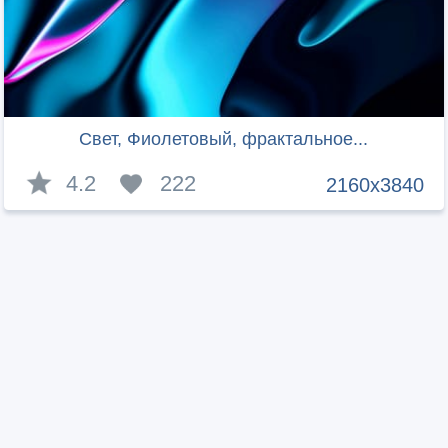
Свет, Фиолетовый, фрактальное...
4.2
222
2160x3840