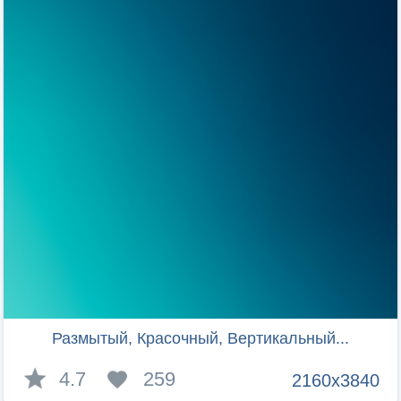
Размытый, Красочный, Вертикальный...
4.7
259
2160x3840