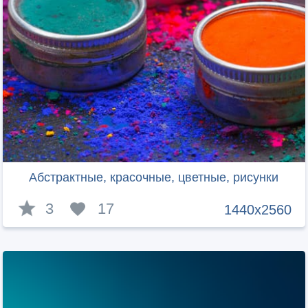
Абстрактные, красочные, цветные, рисунки
3
17
1440x2560