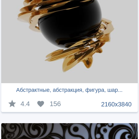
Абстрактные, абстракция, фигура, шар...
4.4
156
2160x3840