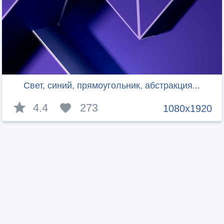
Свет, синий, прямоугольник, абстракция...
4.4
273
1080x1920