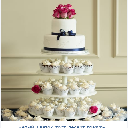
Белый, цветок, торт, десерт, глазурь...