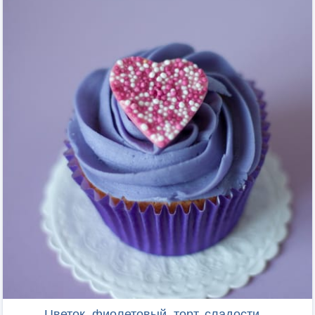
Цветок, фиолетовый, торт, сладости...