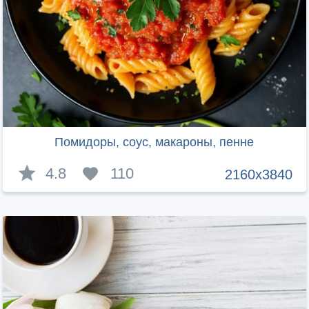
Помидоры, соус, макароны, пенне
4.8
110
2160x3840