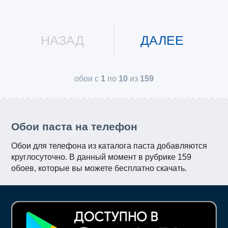
НАЗАД
ДАЛЕЕ
обои с
1
по
10
из
159
Обои паста на телефон
Обои для телефона из каталога паста добавляются
круглосуточно. В данный момент в рубрике 159
обоев, которые вы можете бесплатно скачать.