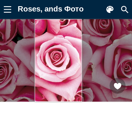
Roses, ands Фото