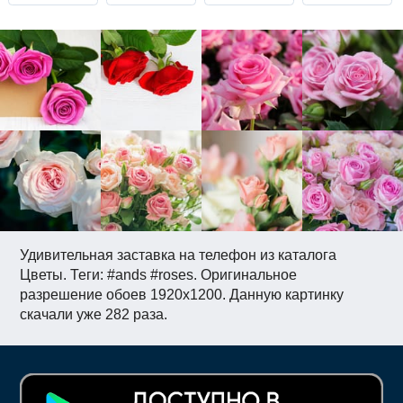
Удивительная заставка на телефон из каталога
Цветы. Теги: #ands #roses. Оригинальное
разрешение обоев 1920x1200. Данную картинку
скачали уже 282 раза.