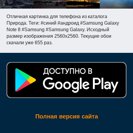
Отличная картинка для телефона из каталога
Природа. Теги: #синий #андроид #Samsung Galaxy
Note 8 #Samsung #Samsung Galaxy. Исходный
размер изображения 2560x2560. Текущие обои
скачали уже 655 раз.
Полная версия сайта