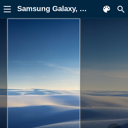
Samsung Galaxy, Samsung, Samsung Galaxy Фото