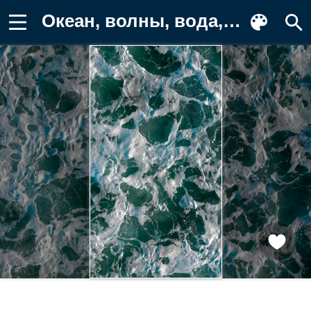
Океан, волны, вода, природа, море Заставка на телефон