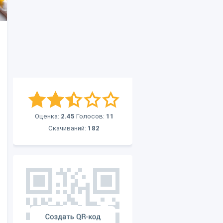
Оценка:
2.45
Голосов:
11
Скачиваний:
182