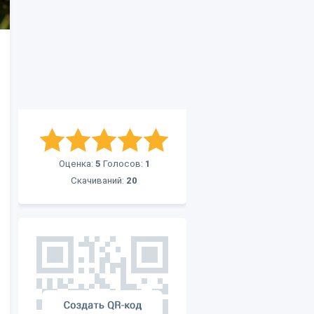
Оценка:
5
Голосов:
1
Скачиваний:
20