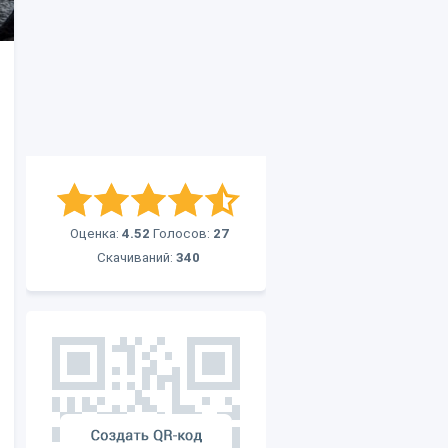
Оценка:
4.52
Голосов:
27
Скачиваний:
340