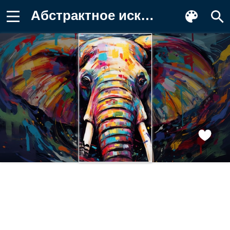
Абстрактное искусство, рисование Фото