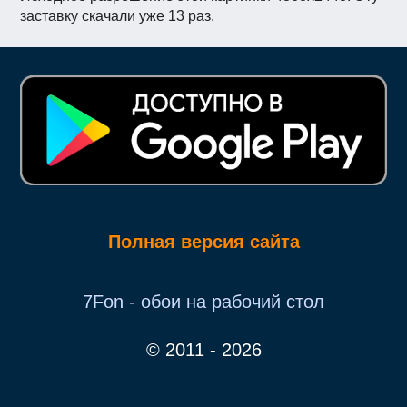
заставку скачали уже 13 раз.
Полная версия сайта
7Fon - обои на рабочий стол
© 2011 - 2026