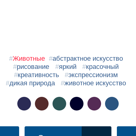
#
Животные
#
абстрактное искусство
#
рисование
#
яркий
#
красочный
#
креативность
#
экспрессионизм
#
дикая природа
#
животное искусство