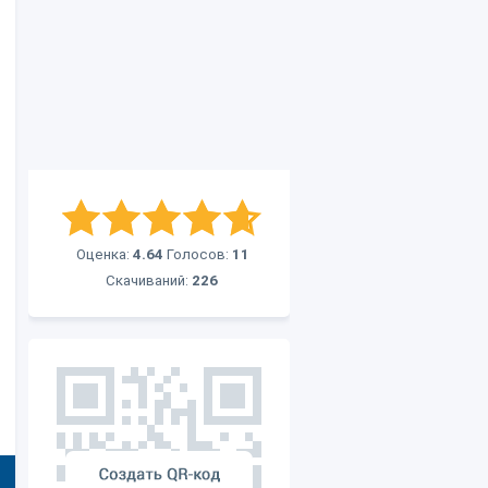
Оценка:
4.64
Голосов:
11
Скачиваний:
226