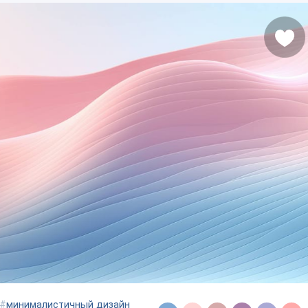
#
минималистичный дизайн