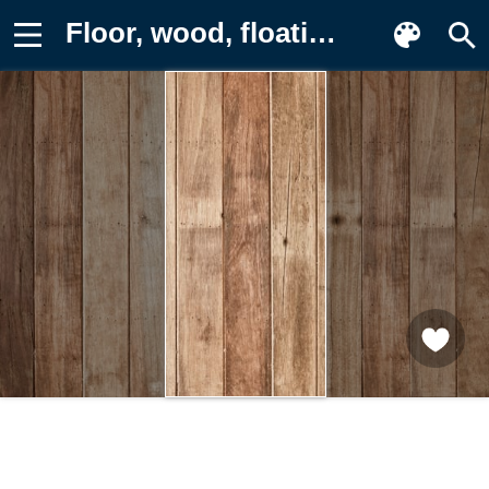
Floor, wood, floating floor Фото