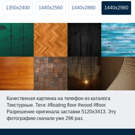
1350x2400
1440x2560
1440x2880
1440x2960
Качественая картинка на телефон из каталога
Текстурные. Теги: #floating floor #wood #floor.
Разрешение оригинала заставки 5120x3413. Эту
фотографию скачали уже 296 раз.