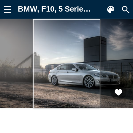
BMW, F10, 5 Series, 520d Фото