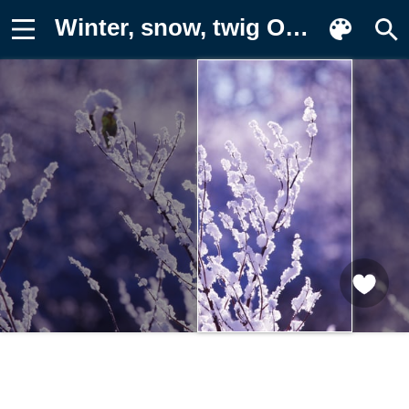
Winter, snow, twig Обои на телефон