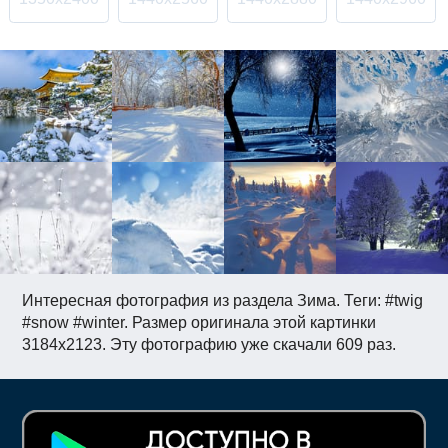
Интересная фотография из раздела Зима. Теги: #twig
#snow #winter. Размер оригинала этой картинки
3184x2123. Эту фотографию уже скачали 609 раз.